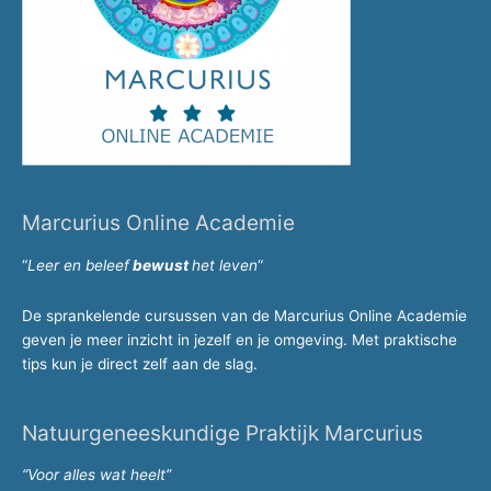
Marcurius Online Academie
“
Leer en beleef
bewust
h
et leven
“
De sprankelende cursussen van de Marcurius Online Academie
geven je meer inzicht in jezelf en je omgeving. Met praktische
tips kun je direct zelf aan de slag.
Natuurgeneeskundige Praktijk Marcurius
“Voor alles wat heelt”