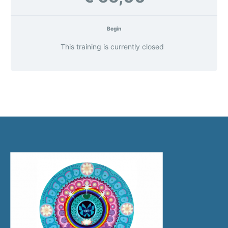
Begin
This training is currently closed